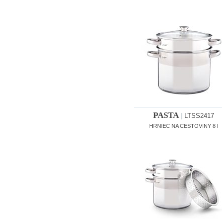
PASTA
|
LTSS2417
HRNIEC NA CESTOVINY 8 l