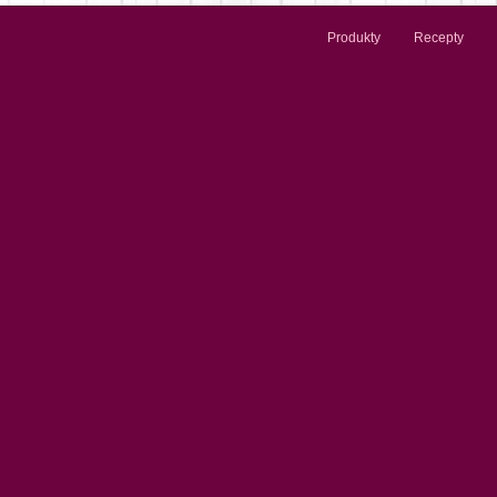
Produkty
Recepty