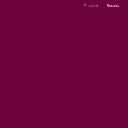
Produkty
Recepty