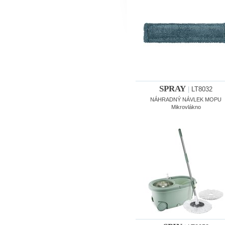
SPRAY
|
LT8032
NÁHRADNÝ NÁVLEK MOPU
Mikrovlákno