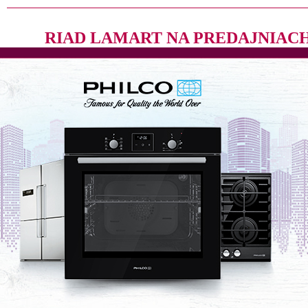
RIAD LAMART NA PREDAJNIAC