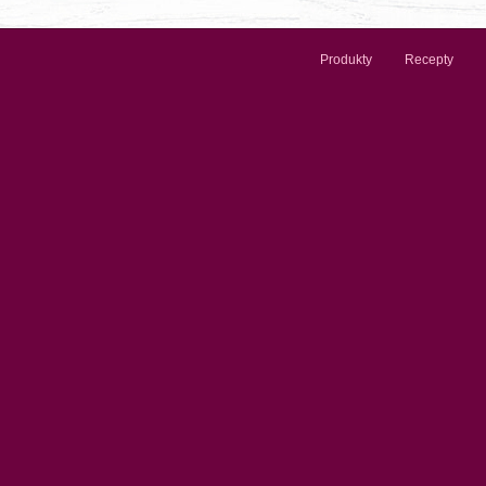
Produkty
Recepty