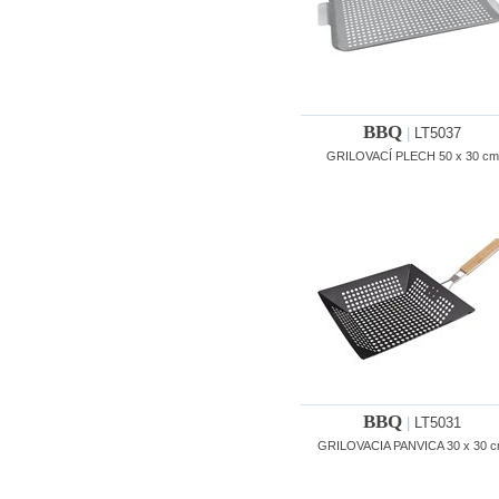
BBQ
|
LT5037
GRILOVACÍ PLECH 50 x 30 cm
BBQ
|
LT5031
GRILOVACIA PANVICA 30 x 30 