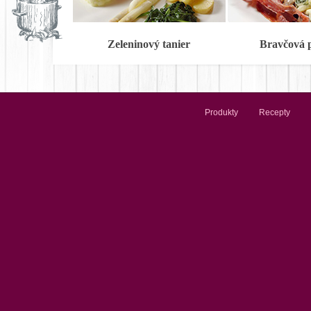
Zeleninový tanier
Bravčová 
Produkty
Recepty