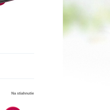
Na stiahnutie