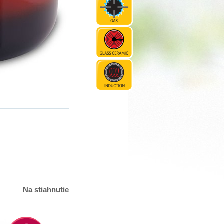
Na stiahnutie