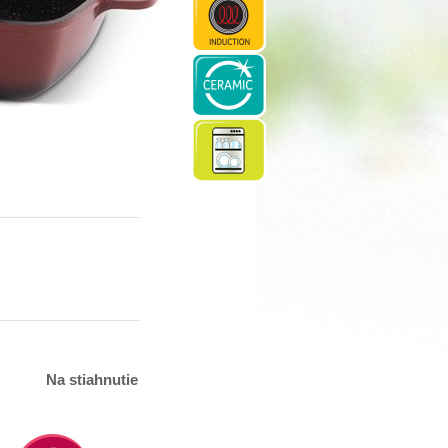
Na stiahnutie