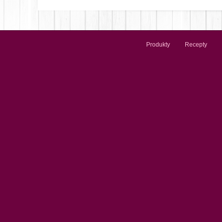
Produkty
Recepty