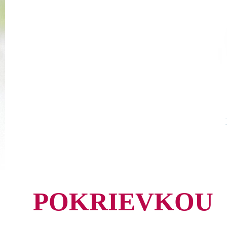
POKRIEVKOU