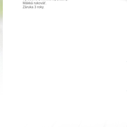
Mäkká rukoväť.
Záruka 3 roky.