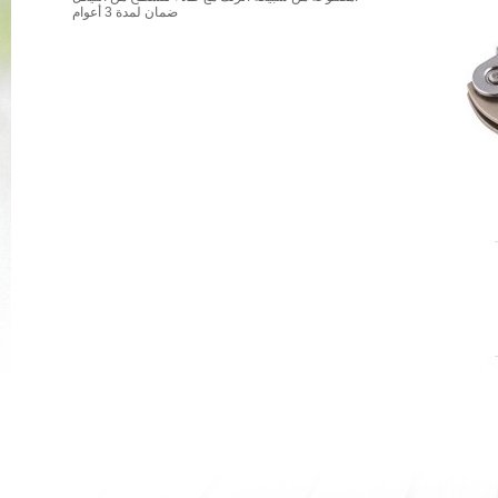
ضمان لمدة 3 أعوام