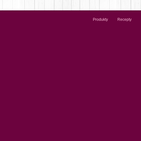
Produkty
Recepty