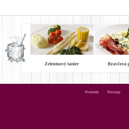
Zeleninový tanier
Bravčová 
Produkty
Recepty