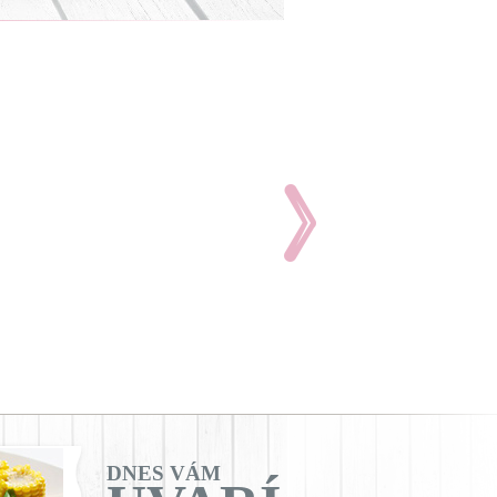
DNES VÁM