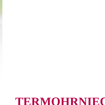
TERMOHRNIEC