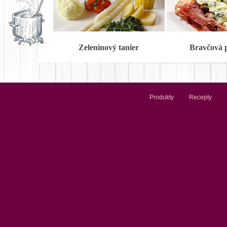
Zeleninový tanier
Bravčová 
Produkty
Recepty