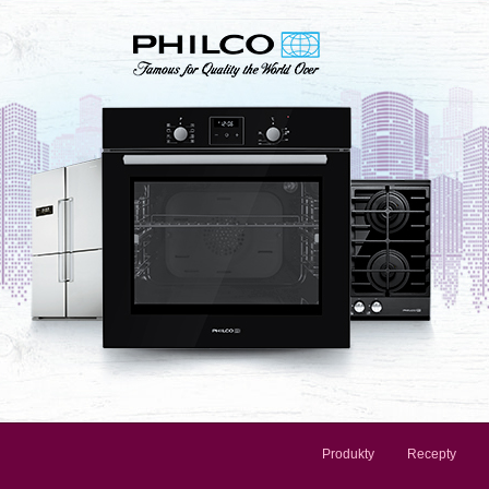
Produkty
Recepty