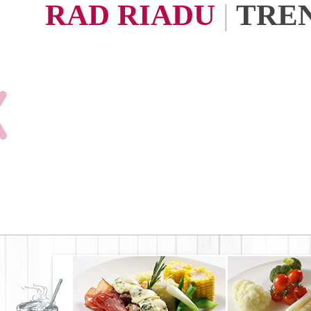
RAD RIADU
|
TRE