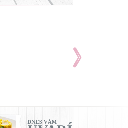
DNES VÁM