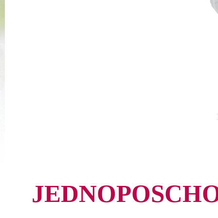
JEDNOPOSCHO