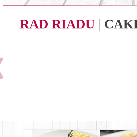
RAD RIADU
|
CAK