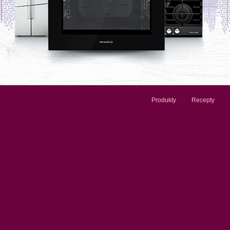
Produkty
Recepty