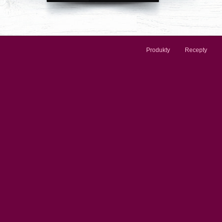
Produkty
Recepty