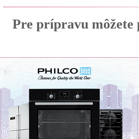
Pre prípravu môžete 