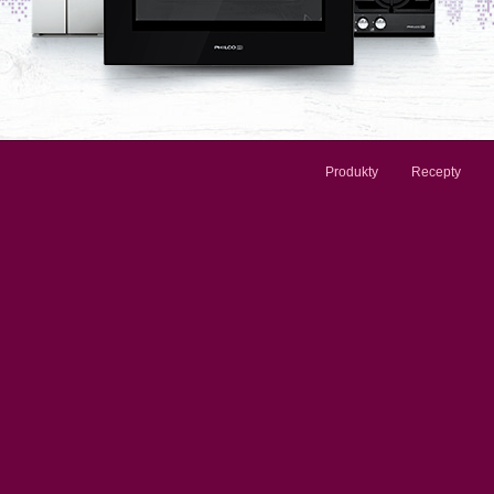
Produkty
Recepty