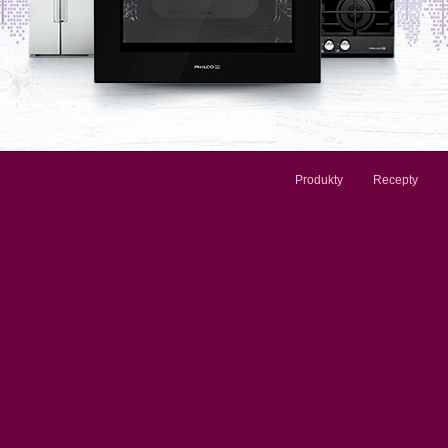
Produkty
Recepty