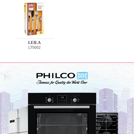
LEILA
LT5002