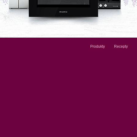
Produkty
Recepty