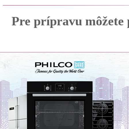
Pre prípravu môžete 