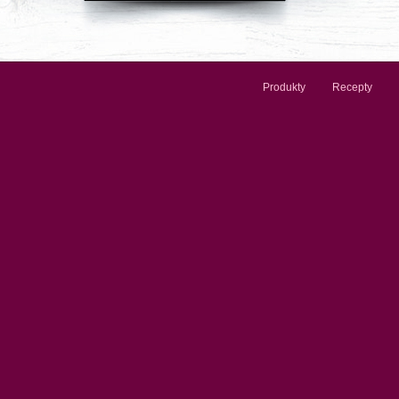
Produkty
Recepty