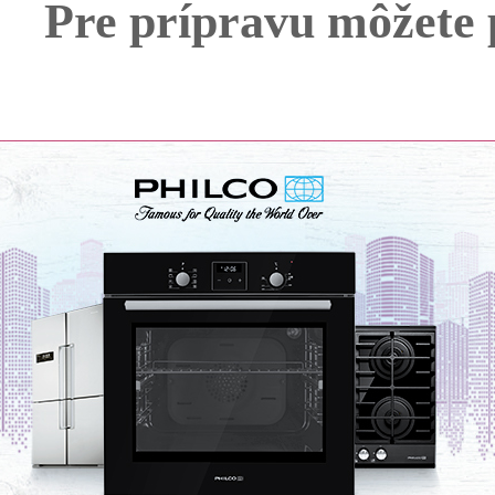
Pre prípravu môžete 