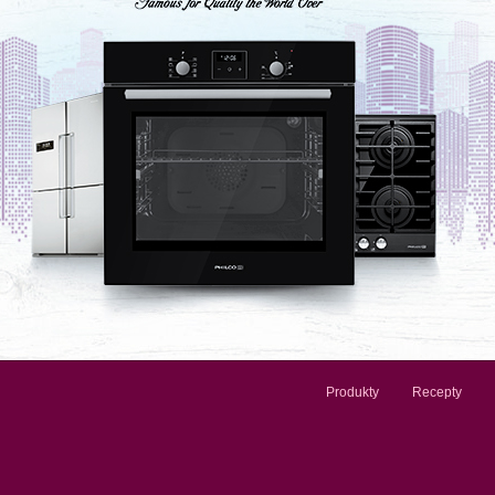
Produkty
Recepty