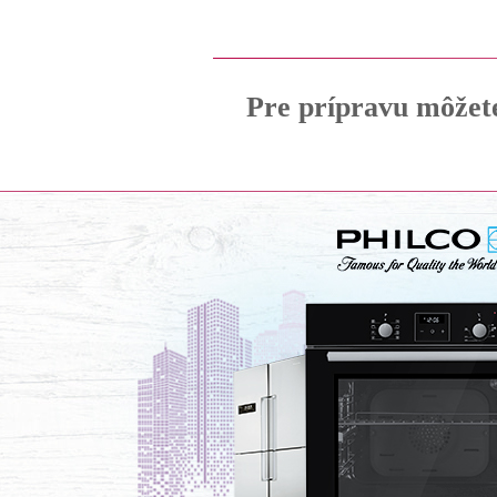
Pre prípravu môžet