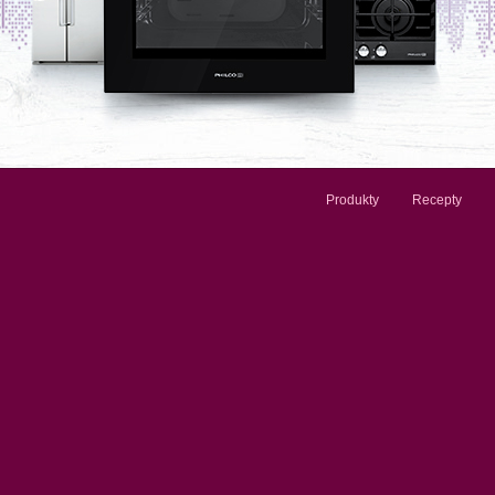
Produkty
Recepty