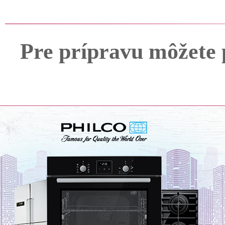
Pre prípravu môžete 