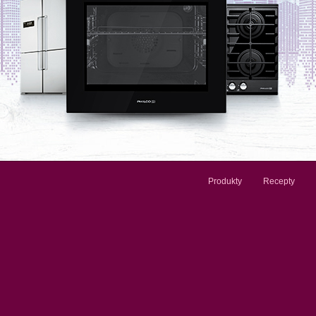
Produkty
Recepty