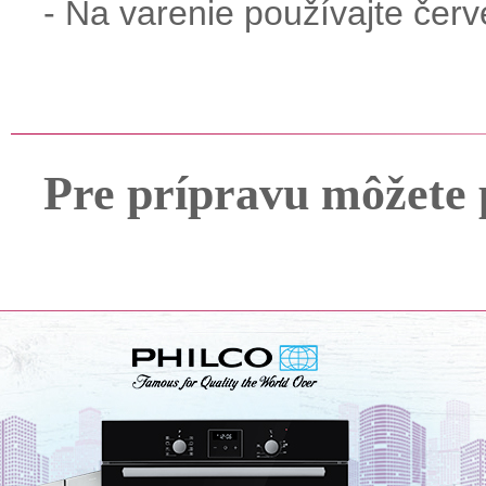
- Na varenie používajte červe
Pre prípravu môžete 