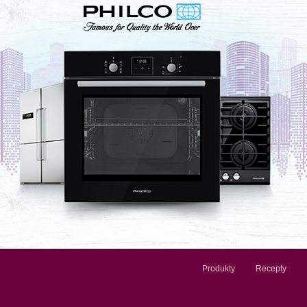
Produkty
Recepty