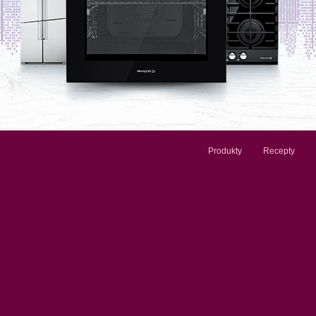
Produkty
Recepty