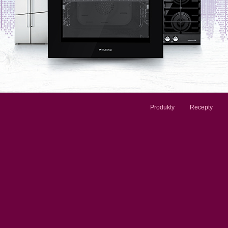
Produkty
Recepty