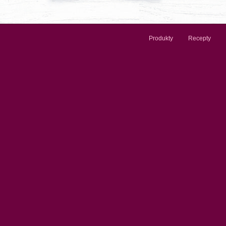
Produkty
Recepty