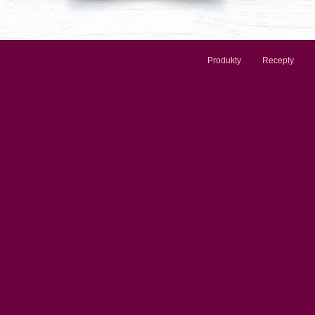
Produkty
Recepty