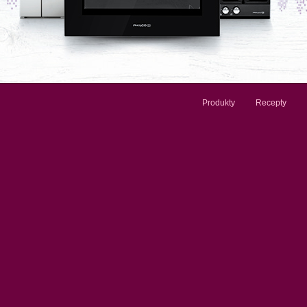
Produkty
Recepty