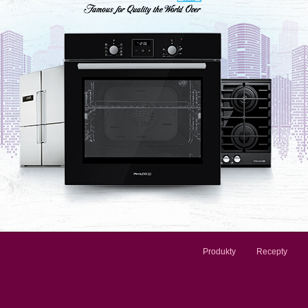
Produkty
Recepty