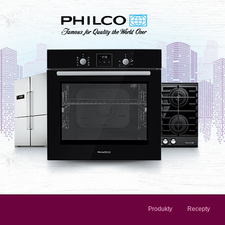
Produkty
Recepty