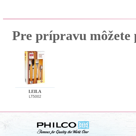
Pre prípravu môžete 
LEILA
LT5002