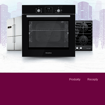
Produkty
Recepty