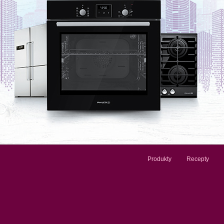
Produkty
Recepty