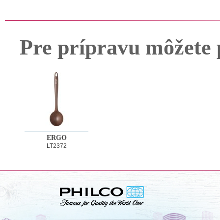
Pre prípravu môžete 
ERGO
LT2372